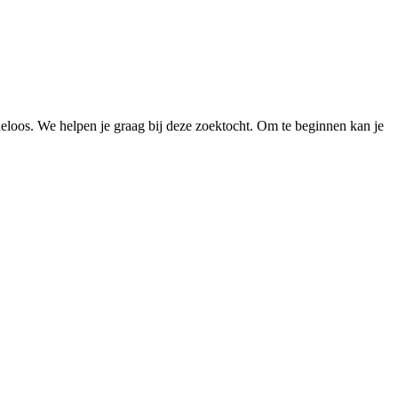
loos. We helpen je graag bij deze zoektocht. Om te beginnen kan je