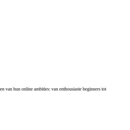
ren van hun online ambities: van enthousiaste beginners tot