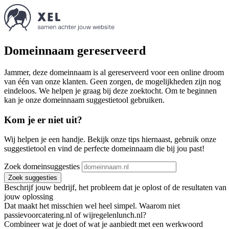
Domeinnaam gereserveerd
Jammer, deze domeinnaam is al gereserveerd voor een online droom
van één van onze klanten. Geen zorgen, de mogelijkheden zijn nog
eindeloos. We helpen je graag bij deze zoektocht. Om te beginnen
kan je onze domeinnaam suggestietool gebruiken.
Kom je er niet uit?
Wij helpen je een handje. Bekijk onze tips hiernaast, gebruik onze
suggestietool en vind de perfecte domeinnaam die bij jou past!
Zoek domeinsuggesties
Zoek suggesties
Beschrijf jouw bedrijf, het probleem dat je oplost of de resultaten van
jouw oplossing
Dat maakt het misschien wel heel simpel. Waarom niet
passievoorcatering.nl of wijregelenlunch.nl?
Combineer wat je doet of wat je aanbiedt met een werkwoord