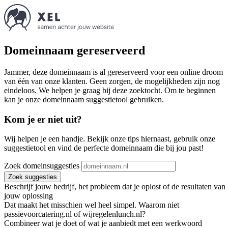
Domeinnaam gereserveerd
Jammer, deze domeinnaam is al gereserveerd voor een online droom
van één van onze klanten. Geen zorgen, de mogelijkheden zijn nog
eindeloos. We helpen je graag bij deze zoektocht. Om te beginnen
kan je onze domeinnaam suggestietool gebruiken.
Kom je er niet uit?
Wij helpen je een handje. Bekijk onze tips hiernaast, gebruik onze
suggestietool en vind de perfecte domeinnaam die bij jou past!
Zoek domeinsuggesties
Zoek suggesties
Beschrijf jouw bedrijf, het probleem dat je oplost of de resultaten van
jouw oplossing
Dat maakt het misschien wel heel simpel. Waarom niet
passievoorcatering.nl of wijregelenlunch.nl?
Combineer wat je doet of wat je aanbiedt met een werkwoord