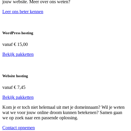
jouw website. Meer over ons weten?
Leer ons beter kennen
WordPress hosting
vanaf
€ 15,00
Bekijk pakketten
Website hosting
vanaf
€ 7,45
Bekijk pakketten
Kom je er toch niet helemaal uit met je domeinnaam? Wil je weten
wat we voor jouw online droom kunnen betekenen? Samen gaan
we op zoek naar een passende oplossing.
Contact opnemen