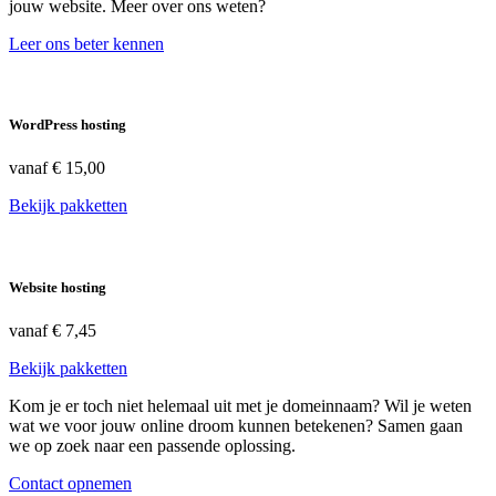
jouw website. Meer over ons weten?
Leer ons beter kennen
WordPress hosting
vanaf
€ 15,00
Bekijk pakketten
Website hosting
vanaf
€ 7,45
Bekijk pakketten
Kom je er toch niet helemaal uit met je domeinnaam? Wil je weten
wat we voor jouw online droom kunnen betekenen? Samen gaan
we op zoek naar een passende oplossing.
Contact opnemen