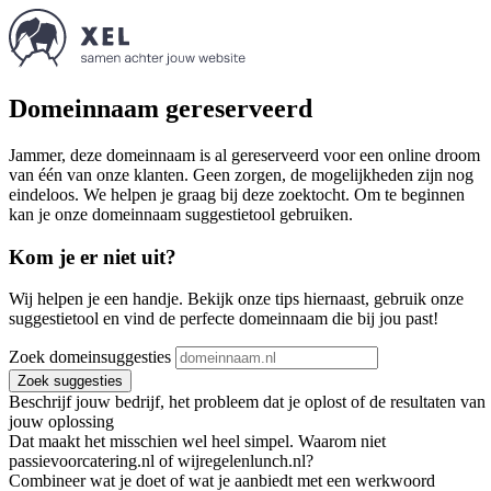
Domeinnaam gereserveerd
Jammer, deze domeinnaam is al gereserveerd voor een online droom
van één van onze klanten. Geen zorgen, de mogelijkheden zijn nog
eindeloos. We helpen je graag bij deze zoektocht. Om te beginnen
kan je onze domeinnaam suggestietool gebruiken.
Kom je er niet uit?
Wij helpen je een handje. Bekijk onze tips hiernaast, gebruik onze
suggestietool en vind de perfecte domeinnaam die bij jou past!
Zoek domeinsuggesties
Zoek suggesties
Beschrijf jouw bedrijf, het probleem dat je oplost of de resultaten van
jouw oplossing
Dat maakt het misschien wel heel simpel. Waarom niet
passievoorcatering.nl of wijregelenlunch.nl?
Combineer wat je doet of wat je aanbiedt met een werkwoord