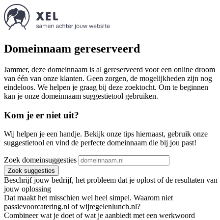
Domeinnaam gereserveerd
Jammer, deze domeinnaam is al gereserveerd voor een online droom
van één van onze klanten. Geen zorgen, de mogelijkheden zijn nog
eindeloos. We helpen je graag bij deze zoektocht. Om te beginnen
kan je onze domeinnaam suggestietool gebruiken.
Kom je er niet uit?
Wij helpen je een handje. Bekijk onze tips hiernaast, gebruik onze
suggestietool en vind de perfecte domeinnaam die bij jou past!
Zoek domeinsuggesties
Zoek suggesties
Beschrijf jouw bedrijf, het probleem dat je oplost of de resultaten van
jouw oplossing
Dat maakt het misschien wel heel simpel. Waarom niet
passievoorcatering.nl of wijregelenlunch.nl?
Combineer wat je doet of wat je aanbiedt met een werkwoord