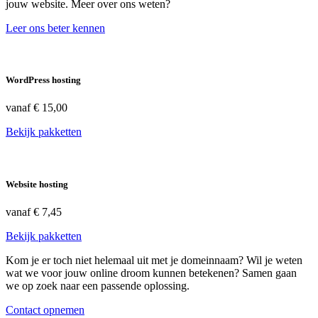
jouw website. Meer over ons weten?
Leer ons beter kennen
WordPress hosting
vanaf
€ 15,00
Bekijk pakketten
Website hosting
vanaf
€ 7,45
Bekijk pakketten
Kom je er toch niet helemaal uit met je domeinnaam? Wil je weten
wat we voor jouw online droom kunnen betekenen? Samen gaan
we op zoek naar een passende oplossing.
Contact opnemen