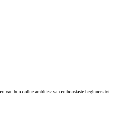
ren van hun online ambities: van enthousiaste beginners tot