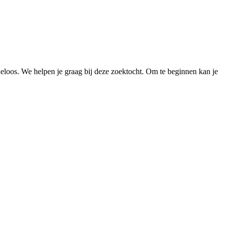
loos. We helpen je graag bij deze zoektocht. Om te beginnen kan je