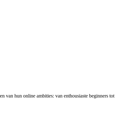
ren van hun online ambities: van enthousiaste beginners tot