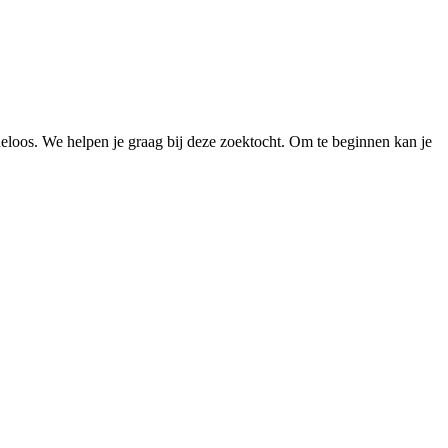
loos. We helpen je graag bij deze zoektocht. Om te beginnen kan je