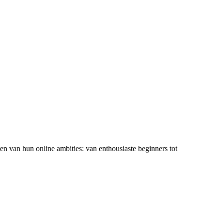
ren van hun online ambities: van enthousiaste beginners tot