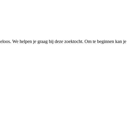
loos. We helpen je graag bij deze zoektocht. Om te beginnen kan je