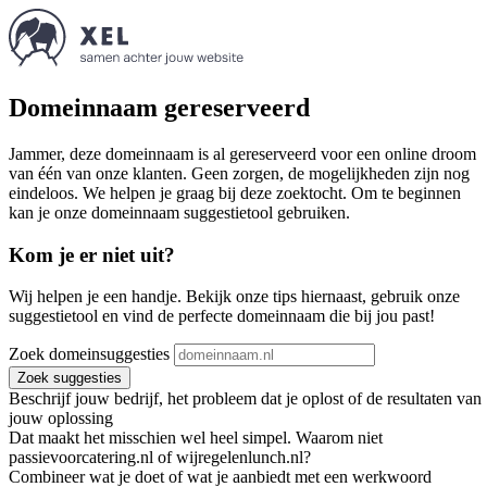
Domeinnaam gereserveerd
Jammer, deze domeinnaam is al gereserveerd voor een online droom
van één van onze klanten. Geen zorgen, de mogelijkheden zijn nog
eindeloos. We helpen je graag bij deze zoektocht. Om te beginnen
kan je onze domeinnaam suggestietool gebruiken.
Kom je er niet uit?
Wij helpen je een handje. Bekijk onze tips hiernaast, gebruik onze
suggestietool en vind de perfecte domeinnaam die bij jou past!
Zoek domeinsuggesties
Zoek suggesties
Beschrijf jouw bedrijf, het probleem dat je oplost of de resultaten van
jouw oplossing
Dat maakt het misschien wel heel simpel. Waarom niet
passievoorcatering.nl of wijregelenlunch.nl?
Combineer wat je doet of wat je aanbiedt met een werkwoord