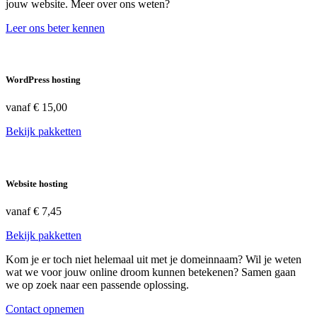
jouw website. Meer over ons weten?
Leer ons beter kennen
WordPress hosting
vanaf
€ 15,00
Bekijk pakketten
Website hosting
vanaf
€ 7,45
Bekijk pakketten
Kom je er toch niet helemaal uit met je domeinnaam? Wil je weten
wat we voor jouw online droom kunnen betekenen? Samen gaan
we op zoek naar een passende oplossing.
Contact opnemen