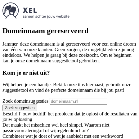
Domeinnaam gereserveerd
Jammer, deze domeinnaam is al gereserveerd voor een online droom
van één van onze klanten. Geen zorgen, de mogelijkheden zijn nog
eindeloos. We helpen je graag bij deze zoektocht. Om te beginnen
kan je onze domeinnaam suggestietool gebruiken.
Kom je er niet uit?
Wij helpen je een handje. Bekijk onze tips hiernaast, gebruik onze
suggestietool en vind de perfecte domeinnaam die bij jou past!
Zoek domeinsuggesties
Zoek suggesties
Beschrijf jouw bedrijf, het probleem dat je oplost of de resultaten van
jouw oplossing
Dat maakt het misschien wel heel simpel. Waarom niet
passievoorcatering.nl of wijregelenlunch.nl?
Combineer wat je doet of wat je aanbiedt met een werkwoord