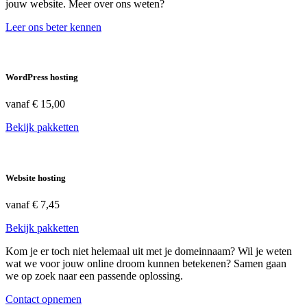
jouw website. Meer over ons weten?
Leer ons beter kennen
WordPress hosting
vanaf
€ 15,00
Bekijk pakketten
Website hosting
vanaf
€ 7,45
Bekijk pakketten
Kom je er toch niet helemaal uit met je domeinnaam? Wil je weten
wat we voor jouw online droom kunnen betekenen? Samen gaan
we op zoek naar een passende oplossing.
Contact opnemen