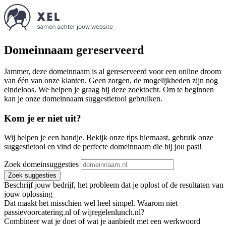
Domeinnaam gereserveerd
Jammer, deze domeinnaam is al gereserveerd voor een online droom
van één van onze klanten. Geen zorgen, de mogelijkheden zijn nog
eindeloos. We helpen je graag bij deze zoektocht. Om te beginnen
kan je onze domeinnaam suggestietool gebruiken.
Kom je er niet uit?
Wij helpen je een handje. Bekijk onze tips hiernaast, gebruik onze
suggestietool en vind de perfecte domeinnaam die bij jou past!
Zoek domeinsuggesties
Zoek suggesties
Beschrijf jouw bedrijf, het probleem dat je oplost of de resultaten van
jouw oplossing
Dat maakt het misschien wel heel simpel. Waarom niet
passievoorcatering.nl of wijregelenlunch.nl?
Combineer wat je doet of wat je aanbiedt met een werkwoord