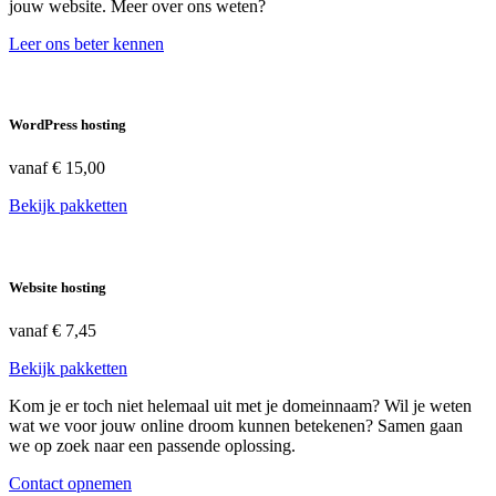
jouw website. Meer over ons weten?
Leer ons beter kennen
WordPress hosting
vanaf
€ 15,00
Bekijk pakketten
Website hosting
vanaf
€ 7,45
Bekijk pakketten
Kom je er toch niet helemaal uit met je domeinnaam? Wil je weten
wat we voor jouw online droom kunnen betekenen? Samen gaan
we op zoek naar een passende oplossing.
Contact opnemen