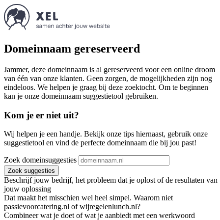
Domeinnaam gereserveerd
Jammer, deze domeinnaam is al gereserveerd voor een online droom
van één van onze klanten. Geen zorgen, de mogelijkheden zijn nog
eindeloos. We helpen je graag bij deze zoektocht. Om te beginnen
kan je onze domeinnaam suggestietool gebruiken.
Kom je er niet uit?
Wij helpen je een handje. Bekijk onze tips hiernaast, gebruik onze
suggestietool en vind de perfecte domeinnaam die bij jou past!
Zoek domeinsuggesties
Zoek suggesties
Beschrijf jouw bedrijf, het probleem dat je oplost of de resultaten van
jouw oplossing
Dat maakt het misschien wel heel simpel. Waarom niet
passievoorcatering.nl of wijregelenlunch.nl?
Combineer wat je doet of wat je aanbiedt met een werkwoord