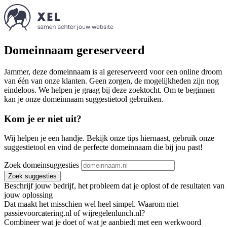
Domeinnaam gereserveerd
Jammer, deze domeinnaam is al gereserveerd voor een online droom
van één van onze klanten. Geen zorgen, de mogelijkheden zijn nog
eindeloos. We helpen je graag bij deze zoektocht. Om te beginnen
kan je onze domeinnaam suggestietool gebruiken.
Kom je er niet uit?
Wij helpen je een handje. Bekijk onze tips hiernaast, gebruik onze
suggestietool en vind de perfecte domeinnaam die bij jou past!
Zoek domeinsuggesties
Zoek suggesties
Beschrijf jouw bedrijf, het probleem dat je oplost of de resultaten van
jouw oplossing
Dat maakt het misschien wel heel simpel. Waarom niet
passievoorcatering.nl of wijregelenlunch.nl?
Combineer wat je doet of wat je aanbiedt met een werkwoord