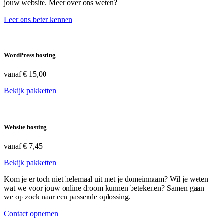
jouw website. Meer over ons weten?
Leer ons beter kennen
WordPress hosting
vanaf
€ 15,00
Bekijk pakketten
Website hosting
vanaf
€ 7,45
Bekijk pakketten
Kom je er toch niet helemaal uit met je domeinnaam? Wil je weten
wat we voor jouw online droom kunnen betekenen? Samen gaan
we op zoek naar een passende oplossing.
Contact opnemen