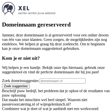
Domeinnaam gereserveerd
Jammer, deze domeinnaam is al gereserveerd voor een online droom
van één van onze klanten. Geen zorgen, de mogelijkheden zijn nog
eindeloos. We helpen je graag bij deze zoektocht. Om te beginnen
kan je onze domeinnaam suggestietool gebruiken.
Kom je er niet uit?
Wij helpen je een handje. Bekijk onze tips hiernaast, gebruik onze
suggestietool en vind de perfecte domeinnaam die bij jou past!
Zoek domeinsuggesties
Zoek suggesties
Beschrijf jouw bedrijf, het probleem dat je oplost of de resultaten van
jouw oplossing
Dat maakt het misschien wel heel simpel. Waarom niet
passievoorcatering.nl of wijregelenlunch.nl?
Combineer wat je doet of wat je aanbiedt met een werkwoord