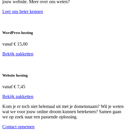
jouw website. Meer over ons weten?
Leer ons beter kennen
WordPress hosting
vanaf
€ 15,00
Bekijk pakketten
Website hosting
vanaf
€ 7,45
Bekijk pakketten
Kom je er toch niet helemaal uit met je domeinnaam? Wil je weten
wat we voor jouw online droom kunnen betekenen? Samen gaan
we op zoek naar een passende oplossing.
Contact opnemen