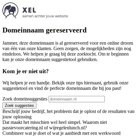
Domeinnaam gereserveerd
Jammer, deze domeinnaam is al gereserveerd voor een online droom
van één van onze klanten. Geen zorgen, de mogelijkheden zijn nog
eindeloos. We helpen je graag bij deze zoektocht. Om te beginnen
kan je onze domeinnaam suggestietool gebruiken.
Kom je er niet uit?
Wij helpen je een handje. Bekijk onze tips hiernaast, gebruik onze
suggestietool en vind de perfecte domeinnaam die bij jou past!
Zoek domeinsuggesties
Zoek suggesties
Beschrijf jouw bedrijf, het probleem dat je oplost of de resultaten van
jouw oplossing
Dat maakt het misschien wel heel simpel. Waarom niet
passievoorcatering.nl of wijregelenlunch.nl?
Combineer wat je doet of wat je aanbiedt met een werkwoord