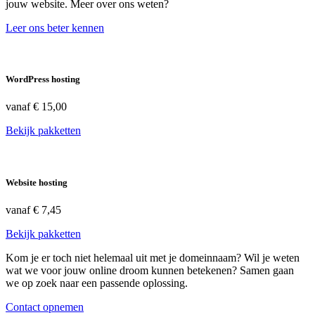
jouw website. Meer over ons weten?
Leer ons beter kennen
WordPress hosting
vanaf
€ 15,00
Bekijk pakketten
Website hosting
vanaf
€ 7,45
Bekijk pakketten
Kom je er toch niet helemaal uit met je domeinnaam? Wil je weten
wat we voor jouw online droom kunnen betekenen? Samen gaan
we op zoek naar een passende oplossing.
Contact opnemen