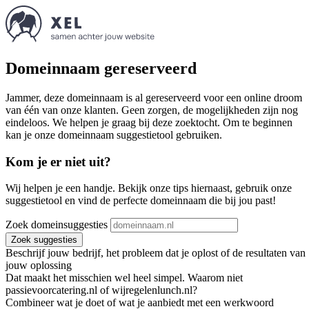
Domeinnaam gereserveerd
Jammer, deze domeinnaam is al gereserveerd voor een online droom
van één van onze klanten. Geen zorgen, de mogelijkheden zijn nog
eindeloos. We helpen je graag bij deze zoektocht. Om te beginnen
kan je onze domeinnaam suggestietool gebruiken.
Kom je er niet uit?
Wij helpen je een handje. Bekijk onze tips hiernaast, gebruik onze
suggestietool en vind de perfecte domeinnaam die bij jou past!
Zoek domeinsuggesties
Zoek suggesties
Beschrijf jouw bedrijf, het probleem dat je oplost of de resultaten van
jouw oplossing
Dat maakt het misschien wel heel simpel. Waarom niet
passievoorcatering.nl of wijregelenlunch.nl?
Combineer wat je doet of wat je aanbiedt met een werkwoord