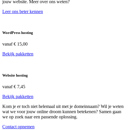
jouw website. Meer over ons weten?
Leer ons beter kennen
WordPress hosting
vanaf
€ 15,00
Bekijk pakketten
Website hosting
vanaf
€ 7,45
Bekijk pakketten
Kom je er toch niet helemaal uit met je domeinnaam? Wil je weten
wat we voor jouw online droom kunnen betekenen? Samen gaan
we op zoek naar een passende oplossing.
Contact opnemen