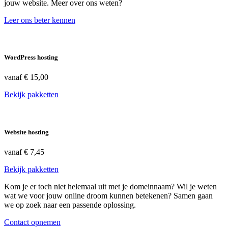
jouw website. Meer over ons weten?
Leer ons beter kennen
WordPress hosting
vanaf
€ 15,00
Bekijk pakketten
Website hosting
vanaf
€ 7,45
Bekijk pakketten
Kom je er toch niet helemaal uit met je domeinnaam? Wil je weten
wat we voor jouw online droom kunnen betekenen? Samen gaan
we op zoek naar een passende oplossing.
Contact opnemen