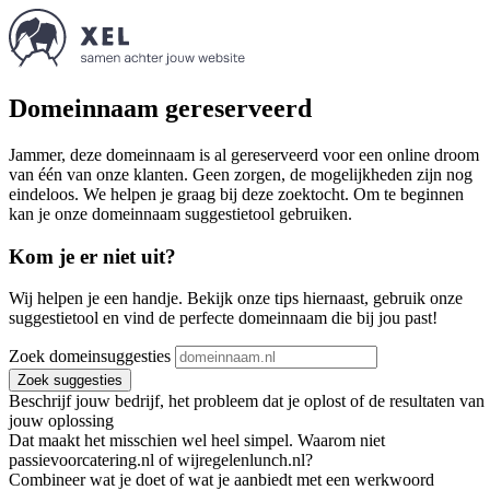
Domeinnaam gereserveerd
Jammer, deze domeinnaam is al gereserveerd voor een online droom
van één van onze klanten. Geen zorgen, de mogelijkheden zijn nog
eindeloos. We helpen je graag bij deze zoektocht. Om te beginnen
kan je onze domeinnaam suggestietool gebruiken.
Kom je er niet uit?
Wij helpen je een handje. Bekijk onze tips hiernaast, gebruik onze
suggestietool en vind de perfecte domeinnaam die bij jou past!
Zoek domeinsuggesties
Zoek suggesties
Beschrijf jouw bedrijf, het probleem dat je oplost of de resultaten van
jouw oplossing
Dat maakt het misschien wel heel simpel. Waarom niet
passievoorcatering.nl of wijregelenlunch.nl?
Combineer wat je doet of wat je aanbiedt met een werkwoord