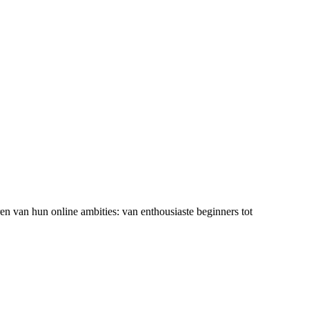
ren van hun online ambities: van enthousiaste beginners tot