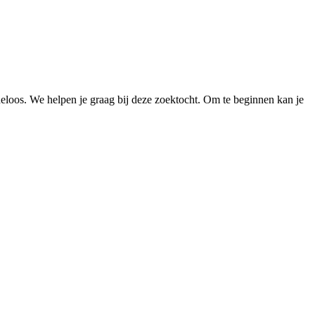
loos. We helpen je graag bij deze zoektocht. Om te beginnen kan je