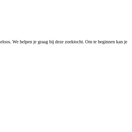
loos. We helpen je graag bij deze zoektocht. Om te beginnen kan je