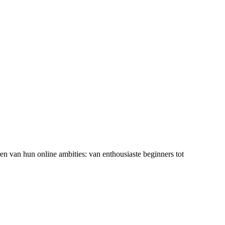
ren van hun online ambities: van enthousiaste beginners tot