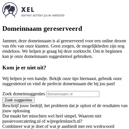
Domeinnaam gereserveerd
Jammer, deze domeinnaam is al gereserveerd voor een online droom
van één van onze klanten. Geen zorgen, de mogelijkheden zijn nog
eindeloos. We helpen je graag bij deze zoektocht. Om te beginnen
kan je onze domeinnaam suggestietool gebruiken.
Kom je er niet uit?
Wij helpen je een handje. Bekijk onze tips hiernaast, gebruik onze
suggestietool en vind de perfecte domeinnaam die bij jou past!
Zoek domeinsuggesties
Zoek suggesties
Beschrijf jouw bedrijf, het probleem dat je oplost of de resultaten van
jouw oplossing
Dat maakt het misschien wel heel simpel. Waarom niet
passievoorcatering.nl of wijregelenlunch.nl?
Combineer wat je doet of wat je aanbiedt met een werkwoord