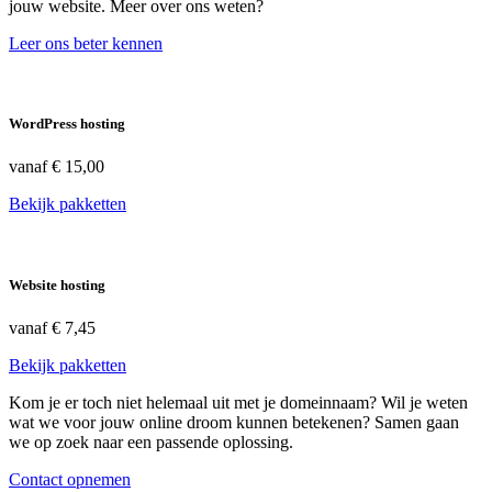
jouw website. Meer over ons weten?
Leer ons beter kennen
WordPress hosting
vanaf
€ 15,00
Bekijk pakketten
Website hosting
vanaf
€ 7,45
Bekijk pakketten
Kom je er toch niet helemaal uit met je domeinnaam? Wil je weten
wat we voor jouw online droom kunnen betekenen? Samen gaan
we op zoek naar een passende oplossing.
Contact opnemen