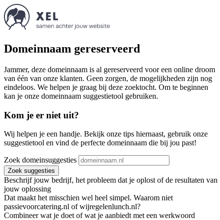
Domeinnaam gereserveerd
Jammer, deze domeinnaam is al gereserveerd voor een online droom
van één van onze klanten. Geen zorgen, de mogelijkheden zijn nog
eindeloos. We helpen je graag bij deze zoektocht. Om te beginnen
kan je onze domeinnaam suggestietool gebruiken.
Kom je er niet uit?
Wij helpen je een handje. Bekijk onze tips hiernaast, gebruik onze
suggestietool en vind de perfecte domeinnaam die bij jou past!
Zoek domeinsuggesties
Zoek suggesties
Beschrijf jouw bedrijf, het probleem dat je oplost of de resultaten van
jouw oplossing
Dat maakt het misschien wel heel simpel. Waarom niet
passievoorcatering.nl of wijregelenlunch.nl?
Combineer wat je doet of wat je aanbiedt met een werkwoord