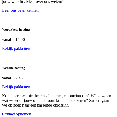
jouw website. Meer over ons weten?
Leer ons beter kennen
WordPress hosting
vanaf
€ 15,00
Bekijk pakketten
Website hosting
vanaf
€ 7,45
Bekijk pakketten
Kom je er toch niet helemaal uit met je domeinnaam? Wil je weten
wat we voor jouw online droom kunnen betekenen? Samen gaan
we op zoek naar een passende oplossing.
Contact opnemen