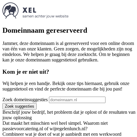
Domeinnaam gereserveerd
Jammer, deze domeinnaam is al gereserveerd voor een online droom
van één van onze klanten. Geen zorgen, de mogelijkheden zijn nog
eindeloos. We helpen je graag bij deze zoektocht. Om te beginnen
kan je onze domeinnaam suggestietool gebruiken.
Kom je er niet uit?
Wij helpen je een handje. Bekijk onze tips hiernaast, gebruik onze
suggestietool en vind de perfecte domeinnaam die bij jou past!
Zoek domeinsuggesties
Zoek suggesties
Beschrijf jouw bedrijf, het probleem dat je oplost of de resultaten van
jouw oplossing
Dat maakt het misschien wel heel simpel. Waarom niet
passievoorcatering.nl of wijregelenlunch.nl?
Combineer wat je doet of wat je aanbiedt met een werkwoord