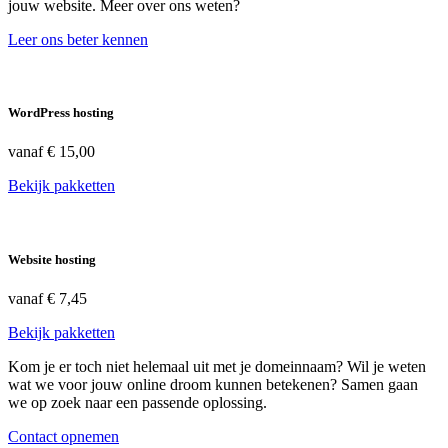
jouw website. Meer over ons weten?
Leer ons beter kennen
WordPress hosting
vanaf
€ 15,00
Bekijk pakketten
Website hosting
vanaf
€ 7,45
Bekijk pakketten
Kom je er toch niet helemaal uit met je domeinnaam? Wil je weten
wat we voor jouw online droom kunnen betekenen? Samen gaan
we op zoek naar een passende oplossing.
Contact opnemen