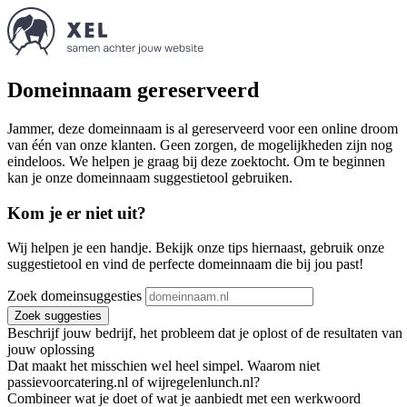
Domeinnaam gereserveerd
Jammer, deze domeinnaam is al gereserveerd voor een online droom
van één van onze klanten. Geen zorgen, de mogelijkheden zijn nog
eindeloos. We helpen je graag bij deze zoektocht. Om te beginnen
kan je onze domeinnaam suggestietool gebruiken.
Kom je er niet uit?
Wij helpen je een handje. Bekijk onze tips hiernaast, gebruik onze
suggestietool en vind de perfecte domeinnaam die bij jou past!
Zoek domeinsuggesties
Zoek suggesties
Beschrijf jouw bedrijf, het probleem dat je oplost of de resultaten van
jouw oplossing
Dat maakt het misschien wel heel simpel. Waarom niet
passievoorcatering.nl of wijregelenlunch.nl?
Combineer wat je doet of wat je aanbiedt met een werkwoord