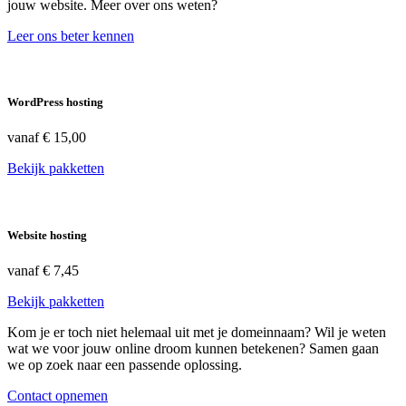
jouw website. Meer over ons weten?
Leer ons beter kennen
WordPress hosting
vanaf
€ 15,00
Bekijk pakketten
Website hosting
vanaf
€ 7,45
Bekijk pakketten
Kom je er toch niet helemaal uit met je domeinnaam? Wil je weten
wat we voor jouw online droom kunnen betekenen? Samen gaan
we op zoek naar een passende oplossing.
Contact opnemen