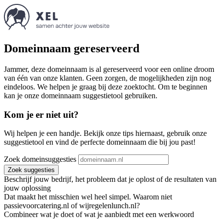
Domeinnaam gereserveerd
Jammer, deze domeinnaam is al gereserveerd voor een online droom
van één van onze klanten. Geen zorgen, de mogelijkheden zijn nog
eindeloos. We helpen je graag bij deze zoektocht. Om te beginnen
kan je onze domeinnaam suggestietool gebruiken.
Kom je er niet uit?
Wij helpen je een handje. Bekijk onze tips hiernaast, gebruik onze
suggestietool en vind de perfecte domeinnaam die bij jou past!
Zoek domeinsuggesties
Zoek suggesties
Beschrijf jouw bedrijf, het probleem dat je oplost of de resultaten van
jouw oplossing
Dat maakt het misschien wel heel simpel. Waarom niet
passievoorcatering.nl of wijregelenlunch.nl?
Combineer wat je doet of wat je aanbiedt met een werkwoord