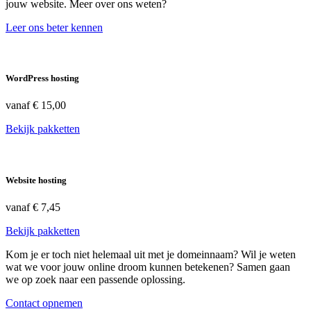
jouw website. Meer over ons weten?
Leer ons beter kennen
WordPress hosting
vanaf
€ 15,00
Bekijk pakketten
Website hosting
vanaf
€ 7,45
Bekijk pakketten
Kom je er toch niet helemaal uit met je domeinnaam? Wil je weten
wat we voor jouw online droom kunnen betekenen? Samen gaan
we op zoek naar een passende oplossing.
Contact opnemen