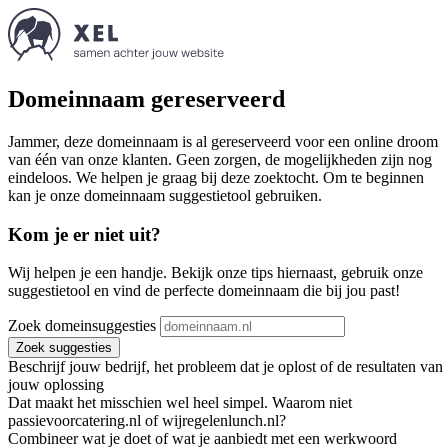
Domeinnaam gereserveerd
Jammer, deze domeinnaam is al gereserveerd voor een online droom
van één van onze klanten. Geen zorgen, de mogelijkheden zijn nog
eindeloos. We helpen je graag bij deze zoektocht. Om te beginnen
kan je onze domeinnaam suggestietool gebruiken.
Kom je er niet uit?
Wij helpen je een handje. Bekijk onze tips hiernaast, gebruik onze
suggestietool en vind de perfecte domeinnaam die bij jou past!
Zoek domeinsuggesties
Zoek suggesties
Beschrijf jouw bedrijf, het probleem dat je oplost of de resultaten van
jouw oplossing
Dat maakt het misschien wel heel simpel. Waarom niet
passievoorcatering.nl of wijregelenlunch.nl?
Combineer wat je doet of wat je aanbiedt met een werkwoord