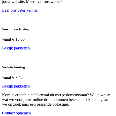
jouw website. Meer over ons weten?
Leer ons beter kennen
WordPress hosting
vanaf
€ 15,00
Bekijk pakketten
Website hosting
vanaf
€ 7,45
Bekijk pakketten
Kom je er toch niet helemaal uit met je domeinnaam? Wil je weten
wat we voor jouw online droom kunnen betekenen? Samen gaan
we op zoek naar een passende oplossing.
Contact opnemen