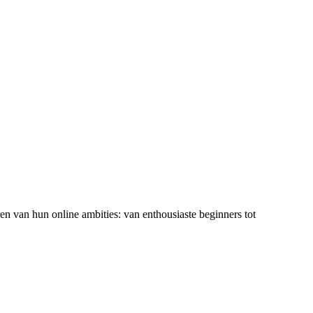
ren van hun online ambities: van enthousiaste beginners tot