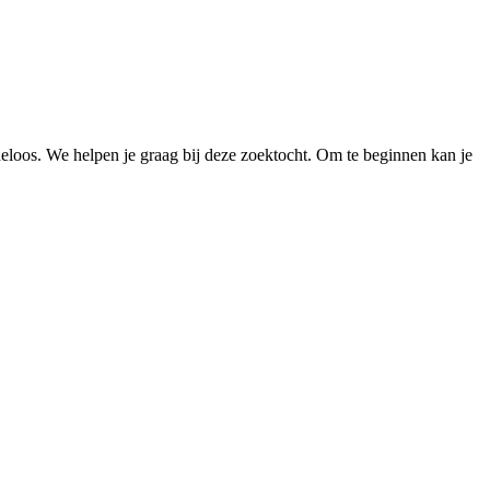
loos. We helpen je graag bij deze zoektocht. Om te beginnen kan je