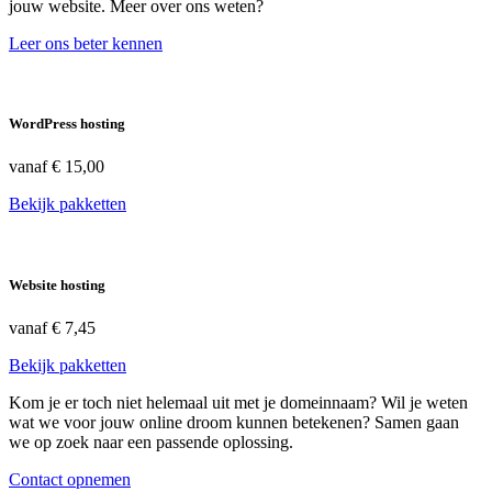
jouw website. Meer over ons weten?
Leer ons beter kennen
WordPress hosting
vanaf
€ 15,00
Bekijk pakketten
Website hosting
vanaf
€ 7,45
Bekijk pakketten
Kom je er toch niet helemaal uit met je domeinnaam? Wil je weten
wat we voor jouw online droom kunnen betekenen? Samen gaan
we op zoek naar een passende oplossing.
Contact opnemen