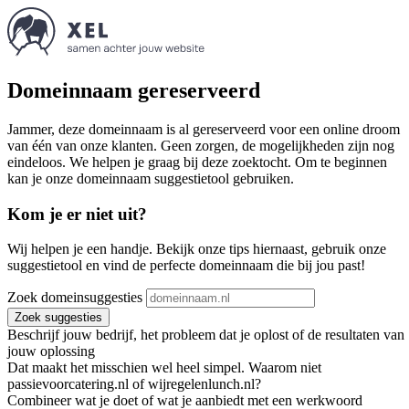
Domeinnaam gereserveerd
Jammer, deze domeinnaam is al gereserveerd voor een online droom
van één van onze klanten. Geen zorgen, de mogelijkheden zijn nog
eindeloos. We helpen je graag bij deze zoektocht. Om te beginnen
kan je onze domeinnaam suggestietool gebruiken.
Kom je er niet uit?
Wij helpen je een handje. Bekijk onze tips hiernaast, gebruik onze
suggestietool en vind de perfecte domeinnaam die bij jou past!
Zoek domeinsuggesties
Zoek suggesties
Beschrijf jouw bedrijf, het probleem dat je oplost of de resultaten van
jouw oplossing
Dat maakt het misschien wel heel simpel. Waarom niet
passievoorcatering.nl of wijregelenlunch.nl?
Combineer wat je doet of wat je aanbiedt met een werkwoord