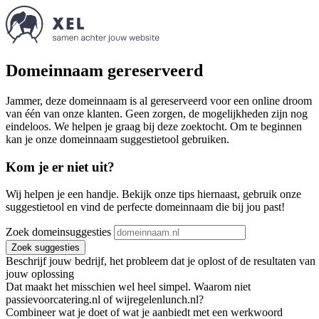
Domeinnaam gereserveerd
Jammer, deze domeinnaam is al gereserveerd voor een online droom
van één van onze klanten. Geen zorgen, de mogelijkheden zijn nog
eindeloos. We helpen je graag bij deze zoektocht. Om te beginnen
kan je onze domeinnaam suggestietool gebruiken.
Kom je er niet uit?
Wij helpen je een handje. Bekijk onze tips hiernaast, gebruik onze
suggestietool en vind de perfecte domeinnaam die bij jou past!
Zoek domeinsuggesties
Zoek suggesties
Beschrijf jouw bedrijf, het probleem dat je oplost of de resultaten van
jouw oplossing
Dat maakt het misschien wel heel simpel. Waarom niet
passievoorcatering.nl of wijregelenlunch.nl?
Combineer wat je doet of wat je aanbiedt met een werkwoord