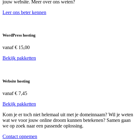
jouw website. Meer over ons weten?
Leer ons beter kennen
WordPress hosting
vanaf
€ 15,00
Bekijk pakketten
Website hosting
vanaf
€ 7,45
Bekijk pakketten
Kom je er toch niet helemaal uit met je domeinnaam? Wil je weten
wat we voor jouw online droom kunnen betekenen? Samen gaan
we op zoek naar een passende oplossing.
Contact opnemen