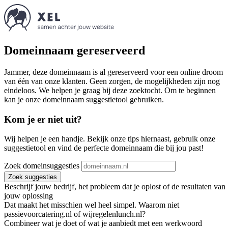
Domeinnaam gereserveerd
Jammer, deze domeinnaam is al gereserveerd voor een online droom
van één van onze klanten. Geen zorgen, de mogelijkheden zijn nog
eindeloos. We helpen je graag bij deze zoektocht. Om te beginnen
kan je onze domeinnaam suggestietool gebruiken.
Kom je er niet uit?
Wij helpen je een handje. Bekijk onze tips hiernaast, gebruik onze
suggestietool en vind de perfecte domeinnaam die bij jou past!
Zoek domeinsuggesties
Zoek suggesties
Beschrijf jouw bedrijf, het probleem dat je oplost of de resultaten van
jouw oplossing
Dat maakt het misschien wel heel simpel. Waarom niet
passievoorcatering.nl of wijregelenlunch.nl?
Combineer wat je doet of wat je aanbiedt met een werkwoord