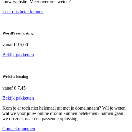
jouw website. Meer over ons weten?
Leer ons beter kennen
WordPress hosting
vanaf
€ 15,00
Bekijk pakketten
Website hosting
vanaf
€ 7,45
Bekijk pakketten
Kom je er toch niet helemaal uit met je domeinnaam? Wil je weten
wat we voor jouw online droom kunnen betekenen? Samen gaan
we op zoek naar een passende oplossing.
Contact opnemen