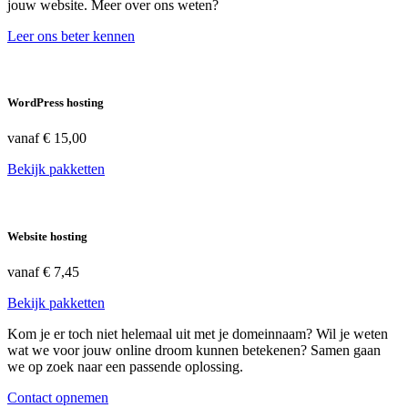
jouw website. Meer over ons weten?
Leer ons beter kennen
WordPress hosting
vanaf
€ 15,00
Bekijk pakketten
Website hosting
vanaf
€ 7,45
Bekijk pakketten
Kom je er toch niet helemaal uit met je domeinnaam? Wil je weten
wat we voor jouw online droom kunnen betekenen? Samen gaan
we op zoek naar een passende oplossing.
Contact opnemen