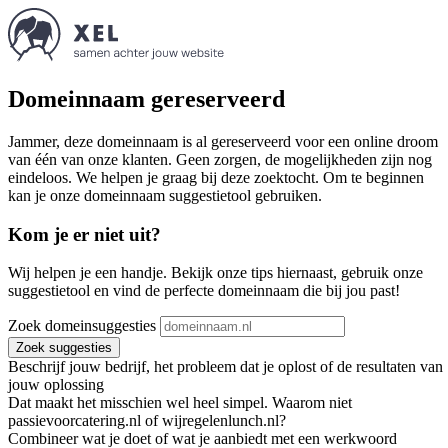
Domeinnaam gereserveerd
Jammer, deze domeinnaam is al gereserveerd voor een online droom
van één van onze klanten. Geen zorgen, de mogelijkheden zijn nog
eindeloos. We helpen je graag bij deze zoektocht. Om te beginnen
kan je onze domeinnaam suggestietool gebruiken.
Kom je er niet uit?
Wij helpen je een handje. Bekijk onze tips hiernaast, gebruik onze
suggestietool en vind de perfecte domeinnaam die bij jou past!
Zoek domeinsuggesties
Zoek suggesties
Beschrijf jouw bedrijf, het probleem dat je oplost of de resultaten van
jouw oplossing
Dat maakt het misschien wel heel simpel. Waarom niet
passievoorcatering.nl of wijregelenlunch.nl?
Combineer wat je doet of wat je aanbiedt met een werkwoord