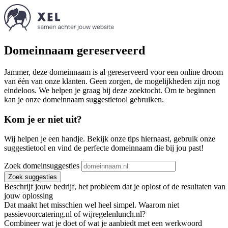
Domeinnaam gereserveerd
Jammer, deze domeinnaam is al gereserveerd voor een online droom
van één van onze klanten. Geen zorgen, de mogelijkheden zijn nog
eindeloos. We helpen je graag bij deze zoektocht. Om te beginnen
kan je onze domeinnaam suggestietool gebruiken.
Kom je er niet uit?
Wij helpen je een handje. Bekijk onze tips hiernaast, gebruik onze
suggestietool en vind de perfecte domeinnaam die bij jou past!
Zoek domeinsuggesties
Zoek suggesties
Beschrijf jouw bedrijf, het probleem dat je oplost of de resultaten van
jouw oplossing
Dat maakt het misschien wel heel simpel. Waarom niet
passievoorcatering.nl of wijregelenlunch.nl?
Combineer wat je doet of wat je aanbiedt met een werkwoord