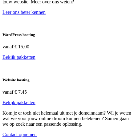
jouw website. Meer over ons weten?
Leer ons beter kennen
WordPress hosting
vanaf
€ 15,00
Bekijk pakketten
Website hosting
vanaf
€ 7,45
Bekijk pakketten
Kom je er toch niet helemaal uit met je domeinnaam? Wil je weten
wat we voor jouw online droom kunnen betekenen? Samen gaan
we op zoek naar een passende oplossing.
Contact opnemen