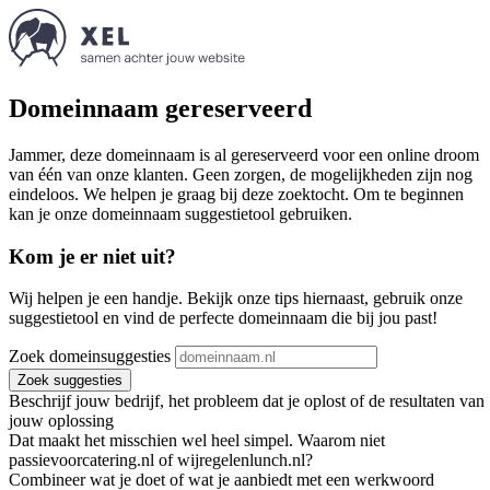
Domeinnaam gereserveerd
Jammer, deze domeinnaam is al gereserveerd voor een online droom
van één van onze klanten. Geen zorgen, de mogelijkheden zijn nog
eindeloos. We helpen je graag bij deze zoektocht. Om te beginnen
kan je onze domeinnaam suggestietool gebruiken.
Kom je er niet uit?
Wij helpen je een handje. Bekijk onze tips hiernaast, gebruik onze
suggestietool en vind de perfecte domeinnaam die bij jou past!
Zoek domeinsuggesties
Zoek suggesties
Beschrijf jouw bedrijf, het probleem dat je oplost of de resultaten van
jouw oplossing
Dat maakt het misschien wel heel simpel. Waarom niet
passievoorcatering.nl of wijregelenlunch.nl?
Combineer wat je doet of wat je aanbiedt met een werkwoord