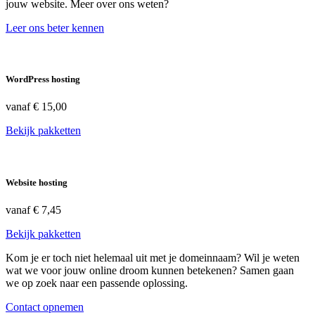
jouw website. Meer over ons weten?
Leer ons beter kennen
WordPress hosting
vanaf
€ 15,00
Bekijk pakketten
Website hosting
vanaf
€ 7,45
Bekijk pakketten
Kom je er toch niet helemaal uit met je domeinnaam? Wil je weten
wat we voor jouw online droom kunnen betekenen? Samen gaan
we op zoek naar een passende oplossing.
Contact opnemen