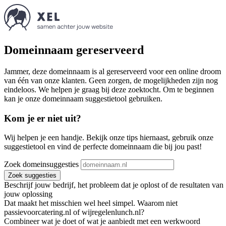
Domeinnaam gereserveerd
Jammer, deze domeinnaam is al gereserveerd voor een online droom
van één van onze klanten. Geen zorgen, de mogelijkheden zijn nog
eindeloos. We helpen je graag bij deze zoektocht. Om te beginnen
kan je onze domeinnaam suggestietool gebruiken.
Kom je er niet uit?
Wij helpen je een handje. Bekijk onze tips hiernaast, gebruik onze
suggestietool en vind de perfecte domeinnaam die bij jou past!
Zoek domeinsuggesties
Zoek suggesties
Beschrijf jouw bedrijf, het probleem dat je oplost of de resultaten van
jouw oplossing
Dat maakt het misschien wel heel simpel. Waarom niet
passievoorcatering.nl of wijregelenlunch.nl?
Combineer wat je doet of wat je aanbiedt met een werkwoord