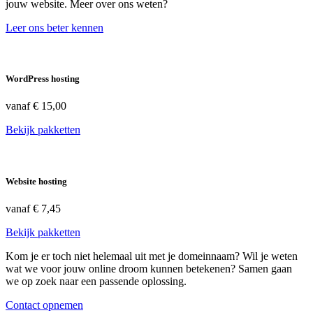
jouw website. Meer over ons weten?
Leer ons beter kennen
WordPress hosting
vanaf
€ 15,00
Bekijk pakketten
Website hosting
vanaf
€ 7,45
Bekijk pakketten
Kom je er toch niet helemaal uit met je domeinnaam? Wil je weten
wat we voor jouw online droom kunnen betekenen? Samen gaan
we op zoek naar een passende oplossing.
Contact opnemen