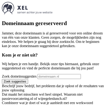
Domeinnaam gereserveerd
Jammer, deze domeinnaam is al gereserveerd voor een online droom
van één van onze klanten. Geen zorgen, de mogelijkheden zijn nog
eindeloos. We helpen je graag bij deze zoektocht. Om te beginnen
kan je onze domeinnaam suggestietool gebruiken.
Kom je er niet uit?
Wij helpen je een handje. Bekijk onze tips hiernaast, gebruik onze
suggestietool en vind de perfecte domeinnaam die bij jou past!
Zoek domeinsuggesties
Zoek suggesties
Beschrijf jouw bedrijf, het probleem dat je oplost of de resultaten van
jouw oplossing
Dat maakt het misschien wel heel simpel. Waarom niet
passievoorcatering.nl of wijregelenlunch.nl?
Combineer wat je doet of wat je aanbiedt met een werkwoord