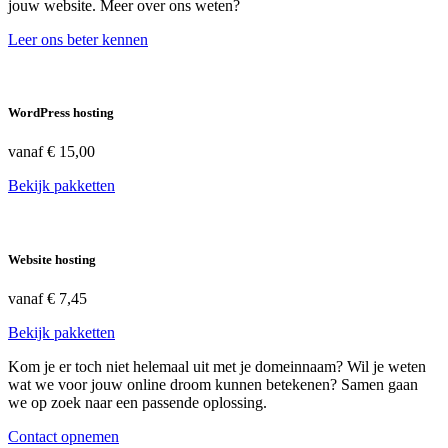
jouw website. Meer over ons weten?
Leer ons beter kennen
WordPress hosting
vanaf
€ 15,00
Bekijk pakketten
Website hosting
vanaf
€ 7,45
Bekijk pakketten
Kom je er toch niet helemaal uit met je domeinnaam? Wil je weten
wat we voor jouw online droom kunnen betekenen? Samen gaan
we op zoek naar een passende oplossing.
Contact opnemen