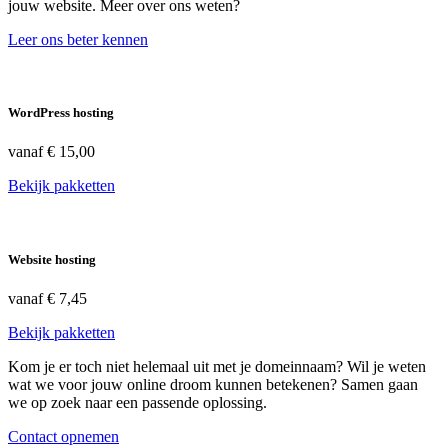
jouw website. Meer over ons weten?
Leer ons beter kennen
WordPress hosting
vanaf
€ 15,00
Bekijk pakketten
Website hosting
vanaf
€ 7,45
Bekijk pakketten
Kom je er toch niet helemaal uit met je domeinnaam? Wil je weten
wat we voor jouw online droom kunnen betekenen? Samen gaan
we op zoek naar een passende oplossing.
Contact opnemen