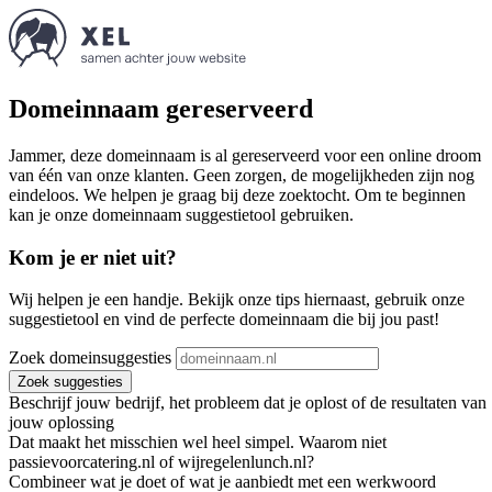
Domeinnaam gereserveerd
Jammer, deze domeinnaam is al gereserveerd voor een online droom
van één van onze klanten. Geen zorgen, de mogelijkheden zijn nog
eindeloos. We helpen je graag bij deze zoektocht. Om te beginnen
kan je onze domeinnaam suggestietool gebruiken.
Kom je er niet uit?
Wij helpen je een handje. Bekijk onze tips hiernaast, gebruik onze
suggestietool en vind de perfecte domeinnaam die bij jou past!
Zoek domeinsuggesties
Zoek suggesties
Beschrijf jouw bedrijf, het probleem dat je oplost of de resultaten van
jouw oplossing
Dat maakt het misschien wel heel simpel. Waarom niet
passievoorcatering.nl of wijregelenlunch.nl?
Combineer wat je doet of wat je aanbiedt met een werkwoord