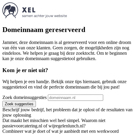
Domeinnaam gereserveerd
Jammer, deze domeinnaam is al gereserveerd voor een online droom
van één van onze klanten. Geen zorgen, de mogelijkheden zijn nog
eindeloos. We helpen je graag bij deze zoektocht. Om te beginnen
kan je onze domeinnaam suggestietool gebruiken.
Kom je er niet uit?
Wij helpen je een handje. Bekijk onze tips hiernaast, gebruik onze
suggestietool en vind de perfecte domeinnaam die bij jou past!
Zoek domeinsuggesties
Zoek suggesties
Beschrijf jouw bedrijf, het probleem dat je oplost of de resultaten van
jouw oplossing
Dat maakt het misschien wel heel simpel. Waarom niet
passievoorcatering.nl of wijregelenlunch.nl?
Combineer wat je doet of wat je aanbiedt met een werkwoord