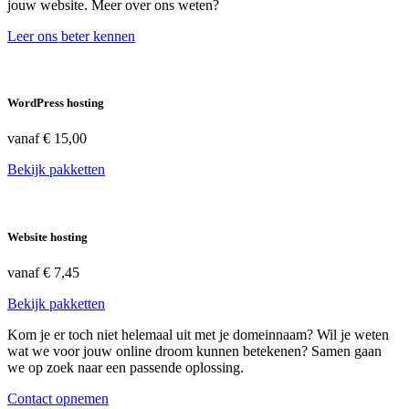
jouw website. Meer over ons weten?
Leer ons beter kennen
WordPress hosting
vanaf
€ 15,00
Bekijk pakketten
Website hosting
vanaf
€ 7,45
Bekijk pakketten
Kom je er toch niet helemaal uit met je domeinnaam? Wil je weten
wat we voor jouw online droom kunnen betekenen? Samen gaan
we op zoek naar een passende oplossing.
Contact opnemen