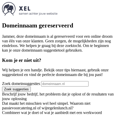
Domeinnaam gereserveerd
Jammer, deze domeinnaam is al gereserveerd voor een online droom
van één van onze klanten. Geen zorgen, de mogelijkheden zijn nog
eindeloos. We helpen je graag bij deze zoektocht. Om te beginnen
kan je onze domeinnaam suggestietool gebruiken.
Kom je er niet uit?
Wij helpen je een handje. Bekijk onze tips hiernaast, gebruik onze
suggestietool en vind de perfecte domeinnaam die bij jou past!
Zoek domeinsuggesties
Zoek suggesties
Beschrijf jouw bedrijf, het probleem dat je oplost of de resultaten van
jouw oplossing
Dat maakt het misschien wel heel simpel. Waarom niet
passievoorcatering.nl of wijregelenlunch.nl?
Combineer wat je doet of wat je aanbiedt met een werkwoord