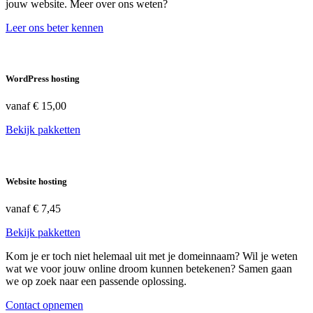
jouw website. Meer over ons weten?
Leer ons beter kennen
WordPress hosting
vanaf
€ 15,00
Bekijk pakketten
Website hosting
vanaf
€ 7,45
Bekijk pakketten
Kom je er toch niet helemaal uit met je domeinnaam? Wil je weten
wat we voor jouw online droom kunnen betekenen? Samen gaan
we op zoek naar een passende oplossing.
Contact opnemen