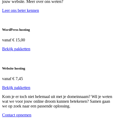
jouw website. Meer over ons weten?
Leer ons beter kennen
WordPress hosting
vanaf
€ 15,00
Bekijk pakketten
Website hosting
vanaf
€ 7,45
Bekijk pakketten
Kom je er toch niet helemaal uit met je domeinnaam? Wil je weten
wat we voor jouw online droom kunnen betekenen? Samen gaan
we op zoek naar een passende oplossing.
Contact opnemen