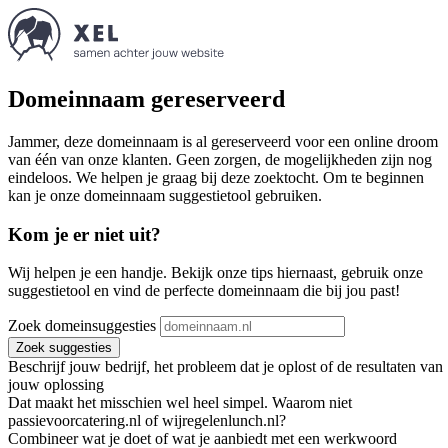
Domeinnaam gereserveerd
Jammer, deze domeinnaam is al gereserveerd voor een online droom
van één van onze klanten. Geen zorgen, de mogelijkheden zijn nog
eindeloos. We helpen je graag bij deze zoektocht. Om te beginnen
kan je onze domeinnaam suggestietool gebruiken.
Kom je er niet uit?
Wij helpen je een handje. Bekijk onze tips hiernaast, gebruik onze
suggestietool en vind de perfecte domeinnaam die bij jou past!
Zoek domeinsuggesties
Zoek suggesties
Beschrijf jouw bedrijf, het probleem dat je oplost of de resultaten van
jouw oplossing
Dat maakt het misschien wel heel simpel. Waarom niet
passievoorcatering.nl of wijregelenlunch.nl?
Combineer wat je doet of wat je aanbiedt met een werkwoord