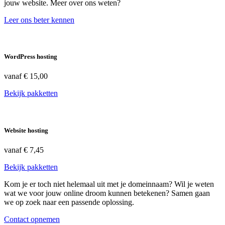
jouw website. Meer over ons weten?
Leer ons beter kennen
WordPress hosting
vanaf
€ 15,00
Bekijk pakketten
Website hosting
vanaf
€ 7,45
Bekijk pakketten
Kom je er toch niet helemaal uit met je domeinnaam? Wil je weten
wat we voor jouw online droom kunnen betekenen? Samen gaan
we op zoek naar een passende oplossing.
Contact opnemen