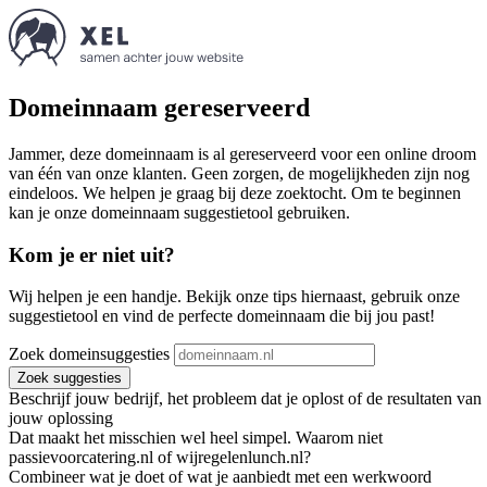
Domeinnaam gereserveerd
Jammer, deze domeinnaam is al gereserveerd voor een online droom
van één van onze klanten. Geen zorgen, de mogelijkheden zijn nog
eindeloos. We helpen je graag bij deze zoektocht. Om te beginnen
kan je onze domeinnaam suggestietool gebruiken.
Kom je er niet uit?
Wij helpen je een handje. Bekijk onze tips hiernaast, gebruik onze
suggestietool en vind de perfecte domeinnaam die bij jou past!
Zoek domeinsuggesties
Zoek suggesties
Beschrijf jouw bedrijf, het probleem dat je oplost of de resultaten van
jouw oplossing
Dat maakt het misschien wel heel simpel. Waarom niet
passievoorcatering.nl of wijregelenlunch.nl?
Combineer wat je doet of wat je aanbiedt met een werkwoord