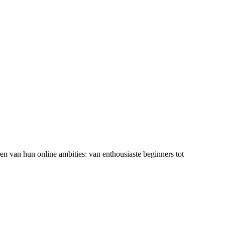
ren van hun online ambities: van enthousiaste beginners tot