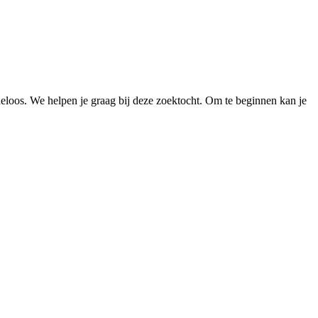
loos. We helpen je graag bij deze zoektocht. Om te beginnen kan je