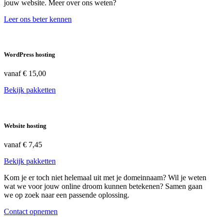
jouw website. Meer over ons weten?
Leer ons beter kennen
WordPress hosting
vanaf
€ 15,00
Bekijk pakketten
Website hosting
vanaf
€ 7,45
Bekijk pakketten
Kom je er toch niet helemaal uit met je domeinnaam? Wil je weten
wat we voor jouw online droom kunnen betekenen? Samen gaan
we op zoek naar een passende oplossing.
Contact opnemen