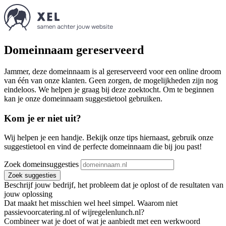
Domeinnaam gereserveerd
Jammer, deze domeinnaam is al gereserveerd voor een online droom
van één van onze klanten. Geen zorgen, de mogelijkheden zijn nog
eindeloos. We helpen je graag bij deze zoektocht. Om te beginnen
kan je onze domeinnaam suggestietool gebruiken.
Kom je er niet uit?
Wij helpen je een handje. Bekijk onze tips hiernaast, gebruik onze
suggestietool en vind de perfecte domeinnaam die bij jou past!
Zoek domeinsuggesties
Zoek suggesties
Beschrijf jouw bedrijf, het probleem dat je oplost of de resultaten van
jouw oplossing
Dat maakt het misschien wel heel simpel. Waarom niet
passievoorcatering.nl of wijregelenlunch.nl?
Combineer wat je doet of wat je aanbiedt met een werkwoord