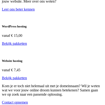
jouw website. Meer over ons weten?
Leer ons beter kennen
WordPress hosting
vanaf
€ 15,00
Bekijk pakketten
Website hosting
vanaf
€ 7,45
Bekijk pakketten
Kom je er toch niet helemaal uit met je domeinnaam? Wil je weten
wat we voor jouw online droom kunnen betekenen? Samen gaan
we op zoek naar een passende oplossing.
Contact opnemen