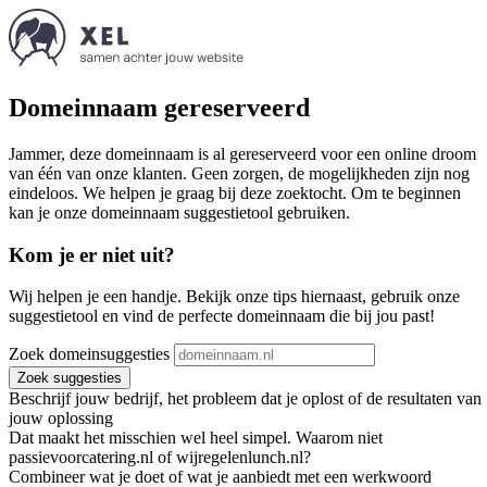
Domeinnaam gereserveerd
Jammer, deze domeinnaam is al gereserveerd voor een online droom
van één van onze klanten. Geen zorgen, de mogelijkheden zijn nog
eindeloos. We helpen je graag bij deze zoektocht. Om te beginnen
kan je onze domeinnaam suggestietool gebruiken.
Kom je er niet uit?
Wij helpen je een handje. Bekijk onze tips hiernaast, gebruik onze
suggestietool en vind de perfecte domeinnaam die bij jou past!
Zoek domeinsuggesties
Zoek suggesties
Beschrijf jouw bedrijf, het probleem dat je oplost of de resultaten van
jouw oplossing
Dat maakt het misschien wel heel simpel. Waarom niet
passievoorcatering.nl of wijregelenlunch.nl?
Combineer wat je doet of wat je aanbiedt met een werkwoord