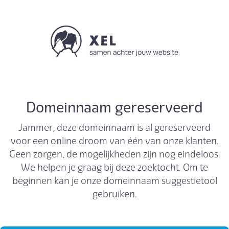
Domeinnaam gereserveerd
Jammer, deze domeinnaam is al gereserveerd
voor een online droom van één van onze klanten.
Geen zorgen, de mogelijkheden zijn nog eindeloos.
We helpen je graag bij deze zoektocht. Om te
beginnen kan je onze domeinnaam suggestietool
gebruiken.