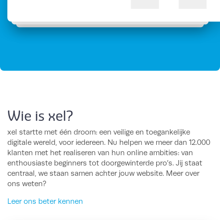
Wie is xel?
xel startte met één droom: een veilige en toegankelijke
digitale wereld, voor iedereen. Nu helpen we meer dan 12.000
klanten met het realiseren van hun online ambities: van
enthousiaste beginners tot doorgewinterde pro’s. Jij staat
centraal, we staan samen achter jouw website. Meer over
ons weten?
Leer ons beter kennen