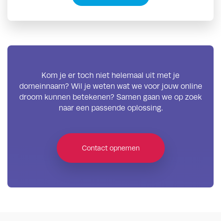
Kom je er toch niet helemaal uit met je
domeinnaam? Wil je weten wat we voor jouw online
droom kunnen betekenen? Samen gaan we op zoek
naar een passende oplossing.
Contact opnemen