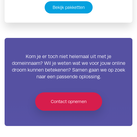
Bekijk pakketten
Kom je er toch niet helemaal uit met je
domeinnaam? Wil je weten wat we voor jouw online
droom kunnen betekenen? Samen gaan we op zoek
naar een passende oplossing.
Contact opnemen