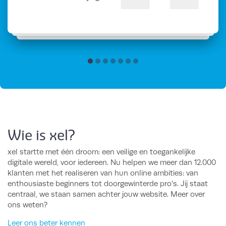
Wie is xel?
xel startte met één droom: een veilige en toegankelijke
digitale wereld, voor iedereen. Nu helpen we meer dan 12.000
klanten met het realiseren van hun online ambities: van
enthousiaste beginners tot doorgewinterde pro’s. Jij staat
centraal, we staan samen achter jouw website. Meer over
ons weten?
Leer ons beter kennen