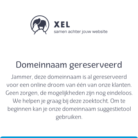
Domeinnaam gereserveerd
Jammer, deze domeinnaam is al gereserveerd
voor een online droom van één van onze klanten.
Geen zorgen, de mogelijkheden zijn nog eindeloos.
We helpen je graag bij deze zoektocht. Om te
beginnen kan je onze domeinnaam suggestietool
gebruiken.