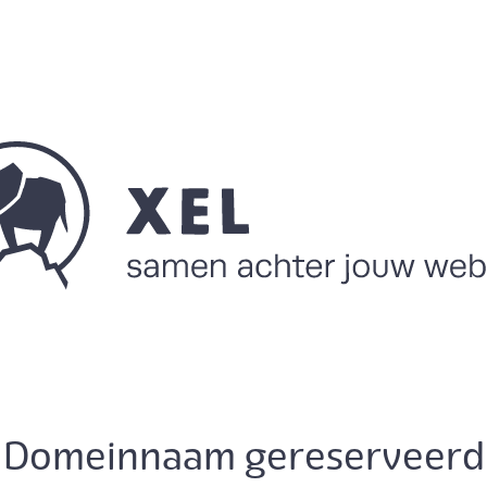
Domeinnaam gereserveerd