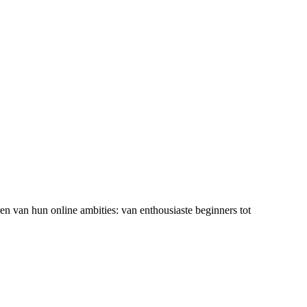
ren van hun online ambities: van enthousiaste beginners tot