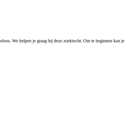
loos. We helpen je graag bij deze zoektocht. Om te beginnen kan je