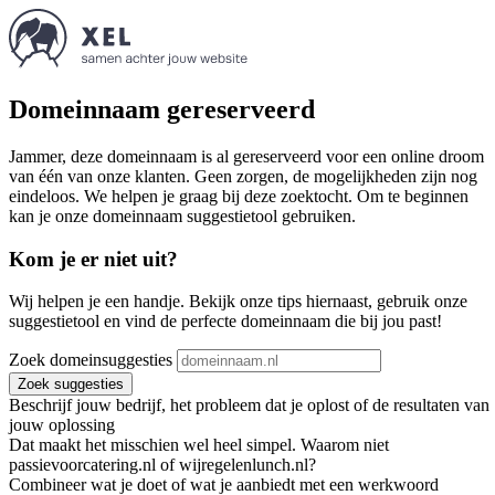
Domeinnaam gereserveerd
Jammer, deze domeinnaam is al gereserveerd voor een online droom
van één van onze klanten. Geen zorgen, de mogelijkheden zijn nog
eindeloos. We helpen je graag bij deze zoektocht. Om te beginnen
kan je onze domeinnaam suggestietool gebruiken.
Kom je er niet uit?
Wij helpen je een handje. Bekijk onze tips hiernaast, gebruik onze
suggestietool en vind de perfecte domeinnaam die bij jou past!
Zoek domeinsuggesties
Zoek suggesties
Beschrijf jouw bedrijf, het probleem dat je oplost of de resultaten van
jouw oplossing
Dat maakt het misschien wel heel simpel. Waarom niet
passievoorcatering.nl of wijregelenlunch.nl?
Combineer wat je doet of wat je aanbiedt met een werkwoord