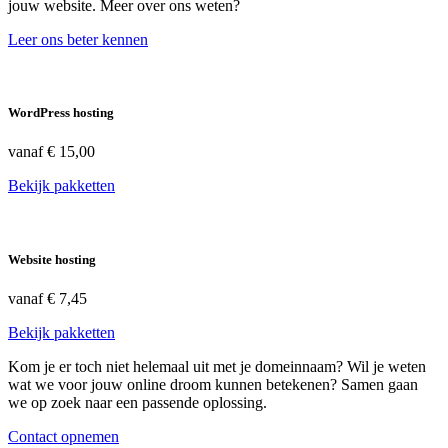
jouw website. Meer over ons weten?
Leer ons beter kennen
WordPress hosting
vanaf
€ 15,00
Bekijk pakketten
Website hosting
vanaf
€ 7,45
Bekijk pakketten
Kom je er toch niet helemaal uit met je domeinnaam? Wil je weten
wat we voor jouw online droom kunnen betekenen? Samen gaan
we op zoek naar een passende oplossing.
Contact opnemen