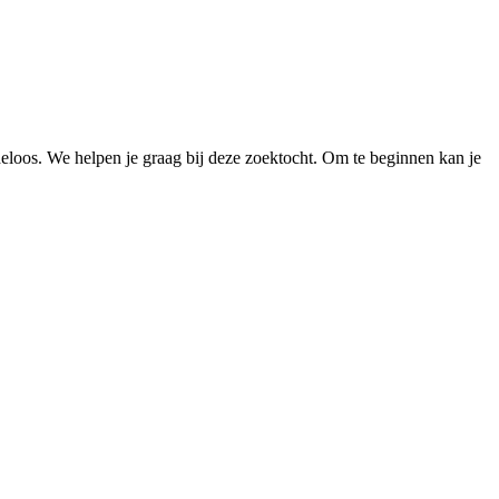
loos. We helpen je graag bij deze zoektocht. Om te beginnen kan je