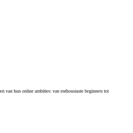
ren van hun online ambities: van enthousiaste beginners tot