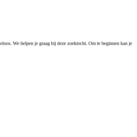
loos. We helpen je graag bij deze zoektocht. Om te beginnen kan je