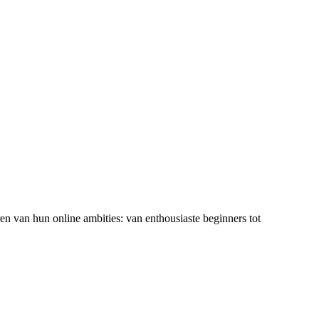
ren van hun online ambities: van enthousiaste beginners tot