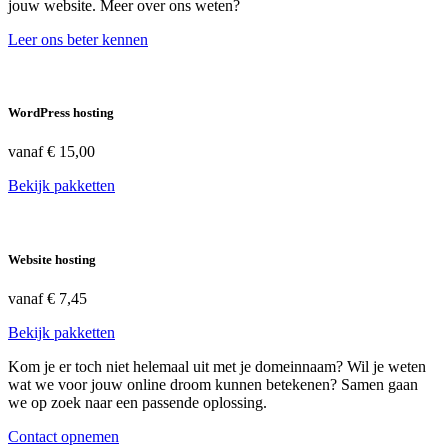
jouw website. Meer over ons weten?
Leer ons beter kennen
WordPress hosting
vanaf
€ 15,00
Bekijk pakketten
Website hosting
vanaf
€ 7,45
Bekijk pakketten
Kom je er toch niet helemaal uit met je domeinnaam? Wil je weten
wat we voor jouw online droom kunnen betekenen? Samen gaan
we op zoek naar een passende oplossing.
Contact opnemen