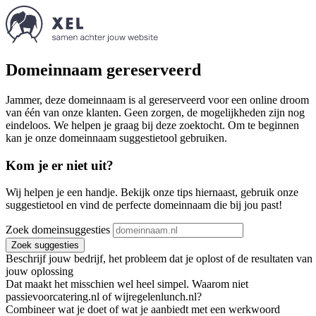
Domeinnaam gereserveerd
Jammer, deze domeinnaam is al gereserveerd voor een online droom
van één van onze klanten. Geen zorgen, de mogelijkheden zijn nog
eindeloos. We helpen je graag bij deze zoektocht. Om te beginnen
kan je onze domeinnaam suggestietool gebruiken.
Kom je er niet uit?
Wij helpen je een handje. Bekijk onze tips hiernaast, gebruik onze
suggestietool en vind de perfecte domeinnaam die bij jou past!
Zoek domeinsuggesties
Zoek suggesties
Beschrijf jouw bedrijf, het probleem dat je oplost of de resultaten van
jouw oplossing
Dat maakt het misschien wel heel simpel. Waarom niet
passievoorcatering.nl of wijregelenlunch.nl?
Combineer wat je doet of wat je aanbiedt met een werkwoord